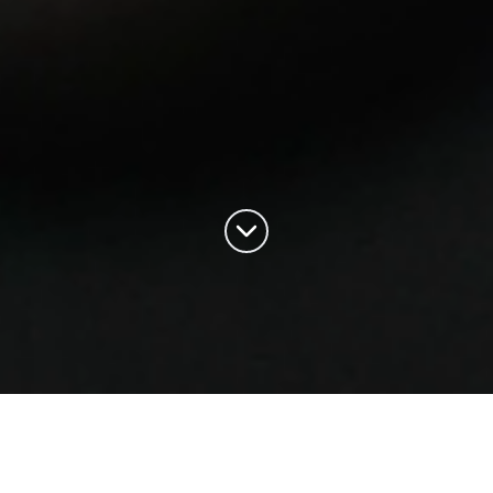
SEGMENTO